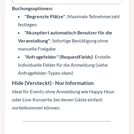
Buchungsoptionen:
"Begrenzte Plätze"
: Maximale Teilnehmerzahl
festlegen
"Akzeptiert automatisch Benutzer für die
Veranstaltung"
: Sofortige Bestätigung ohne
manuelle Freigabe
"Anfragefelder" (RequestFields)
: Erstelle
individuelle Felder für die Anmeldung (siehe
Anfragefelder-Typen oben)
Hide (Versteckt)
- Nur Information
Ideal für Events ohne Anmeldung wie Happy Hour
oder Live-Konzerte, bei denen Gäste einfach
vorbeikommen können.