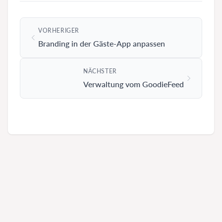
VORHERIGER
Branding in der Gäste-App anpassen
NÄCHSTER
Verwaltung vom GoodieFeed