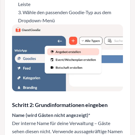
Leiste
Wähle den passenden Goodie-Typ aus dem
Dropdown-Menü
Schritt 2: Grundinformationen eingeben
Name (wird Gästen nicht angezeigt)*
Der interne Name für deine Verwaltung – Gäste
sehen diesen nicht. Verwende aussagekräftige Namen