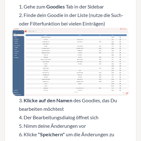
Gehe zum
Goodies
Tab in der Sidebar
Finde dein Goodie in der Liste (nutze die Such-
oder Filterfunktion bei vielen Einträgen)
Klicke auf den Namen
des Goodies, das Du
bearbeiten möchtest
Der Bearbeitungsdialog öffnet sich
Nimm deine Änderungen vor
Klicke
"Speichern"
um die Änderungen zu