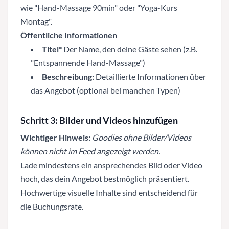
wie "Hand-Massage 90min" oder "Yoga-Kurs
Montag".
Öffentliche Informationen
Titel*
Der Name, den deine Gäste sehen (z.B.
"Entspannende Hand-Massage")
Beschreibung:
Detaillierte Informationen über
das Angebot (optional bei manchen Typen)
Schritt 3: Bilder und Videos hinzufügen
Wichtiger Hinweis:
Goodies ohne Bilder/Videos
können nicht im Feed angezeigt werden.
Lade mindestens ein ansprechendes Bild oder Video
hoch, das dein Angebot bestmöglich präsentiert.
Hochwertige visuelle Inhalte sind entscheidend für
die Buchungsrate.