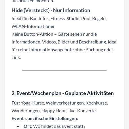
ausdrucken möchten.
Hide (Versteckt)
- Nur Information
Ideal für: Bar-Infos, Fitness-Studio, Pool-Regeln,
WLAN-Informationen
Keine Button-Aktion – Gäste sehen nur die
Informationen, Videos, Bilder und Beschreibung. Ideal
für reine Informationsangebote ohne Buchung oder
Link.
2. Event/Wochenplan - Geplante Aktivitäten
Für:
Yoga-Kurse, Weinverkostungen, Kochkurse,
Wanderungen, Happy Hour, Live-Konzerte
Event-spezifische Einstellungen:
Ort:
Wo findet das Event statt?