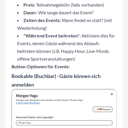
Preis:
Teilnahmegebühr (falls vorhanden)
Dauer:
Wie lange dauert das Event?
Zeiten des Events:
Wann findet es statt? (mit
Wiederholung)
"Während Event beitreten"
: Aktiviere dies für
Events, denen Gäste während des Ablaufs
beitreten können (z.B. Happy Hour, Live-Musik,
offene Sportveranstaltungen)
Button-Optionen für Events:
Bookable (Buchbar)
- Gäste können sich
anmelden