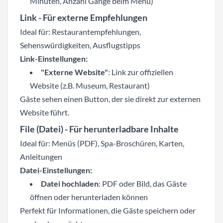
Minuten, Anzahl Gänge beim Menü)
Link
- Für externe Empfehlungen
Ideal für: Restaurantempfehlungen,
Sehenswürdigkeiten, Ausflugstipps
Link-Einstellungen:
"Externe Website"
: Link zur offiziellen
Website (z.B. Museum, Restaurant)
Gäste sehen einen Button, der sie direkt zur externen
Website führt.
File (Datei)
- Für herunterladbare Inhalte
Ideal für: Menüs (PDF), Spa-Broschüren, Karten,
Anleitungen
Datei-Einstellungen:
Datei hochladen
: PDF oder Bild, das Gäste
öffnen oder herunterladen können
Perfekt für Informationen, die Gäste speichern oder