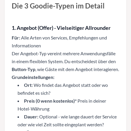
Die 3 Goodie-Typen im Detail
1. Angebot (Offer) - Vielseitiger Allrounder
Für:
Alle Arten von Services, Empfehlungen und
Informationen
Der Angebot-Typ vereint mehrere Anwendungsfälle
in einem flexiblen System. Du entscheidest über den
Button-Typ
, wie Gäste mit dem Angebot interagieren.
Grundeinstellungen:
Ort:
Wo findet das Angebot statt oder wo
befindet es sich?
Preis (0 wenn kostenlos)*
Preis in deiner
Hotel-Währung
Dauer:
Optional - wie lange dauert der Service
oder wie viel Zeit sollte eingeplant werden?