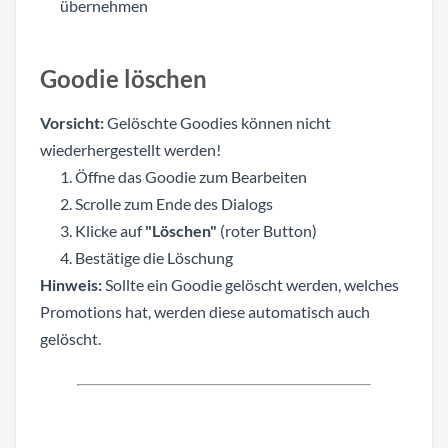
übernehmen
Goodie löschen
Vorsicht:
Gelöschte Goodies können nicht
wiederhergestellt werden!
Öffne das Goodie zum Bearbeiten
Scrolle zum Ende des Dialogs
Klicke auf
"Löschen"
(roter Button)
Bestätige die Löschung
Hinweis:
Sollte ein Goodie gelöscht werden, welches
Promotions hat, werden diese automatisch auch
gelöscht.