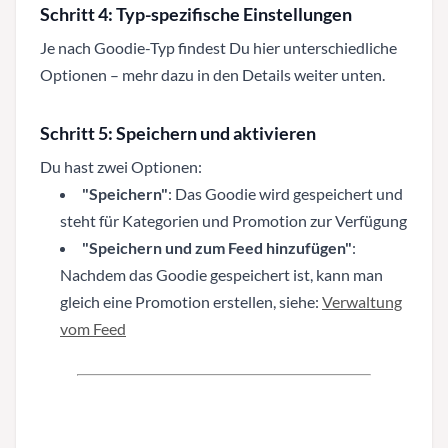
Schritt 4: Typ-spezifische Einstellungen
Je nach Goodie-Typ findest Du hier unterschiedliche
Optionen – mehr dazu in den Details weiter unten.
Schritt 5: Speichern und aktivieren
Du hast zwei Optionen:
"Speichern"
: Das Goodie wird gespeichert und
steht für Kategorien und Promotion zur Verfügung
"Speichern und zum Feed hinzufügen"
:
Nachdem das Goodie gespeichert ist, kann man
gleich eine Promotion erstellen, siehe:
Verwaltung
vom Feed