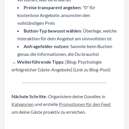
Preise transparent angeben
: "0" für
kostenlose Angebote, ansonsten den
vollständigen Preis
Button-Typ bewusst wählen
: Überlege, welche
Interaktion für dein Angebot am sinnvollsten ist
Anfragefelder nutzen
: Sammle beim Buchen
genau die Informationen, die Du brauchst
→
Weiterführende Tipps:
[Blog: Psychologie
erfolgreicher Gäste-Angebote] (Link zu Blog-Post)
Nächste Schritte:
Organisiere deine Goodies in
Kategorien
und erstelle
Promotionen für den Feed
um deine Gäste proaktiv zu erreichen.