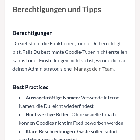
Berechtigungen und Tipps
Berechtigungen
Du siehst nur die Funktionen, für die Du berechtigt
bist. Falls Du bestimmte Goodie-Typen nicht erstellen
kannst oder Einstellungen nicht siehst, wende dich an
deinen Administrator, siehe:
Manage dein Team
.
Best Practices
Aussagekräftige Namen
: Verwende interne
Namen, die Du leicht wiederfindest
Hochwertige Bilder
: Ohne visuelle Inhalte
können Goodies nicht im Feed beworben werden
Klare Beschreibungen
: Gäste sollen sofort
verstehen, was sie erwartet