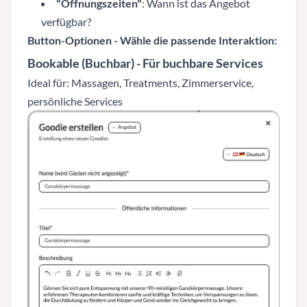
"Öffnungszeiten"
: Wann ist das Angebot
verfügbar?
Button-Optionen - Wähle die passende Interaktion:
Bookable (Buchbar)
- Für buchbare Services
Ideal für: Massagen, Treatments, Zimmerservice,
persönliche Services