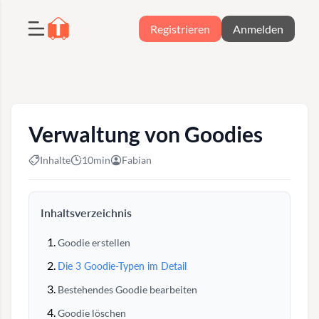
Registrieren
Anmelden
Verwaltung von Goodies
Inhalte
10min
Fabian
Inhaltsverzeichnis
Goodie erstellen
Die 3 Goodie-Typen im Detail
Bestehendes Goodie bearbeiten
Goodie löschen