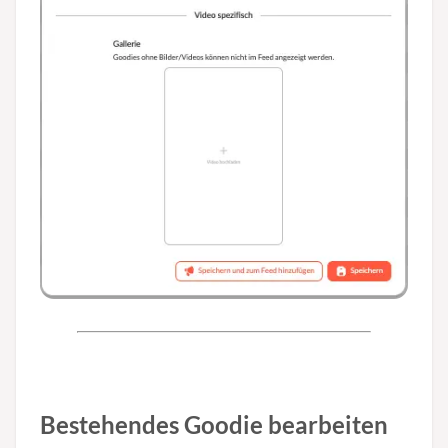
Bestehendes Goodie bearbeiten