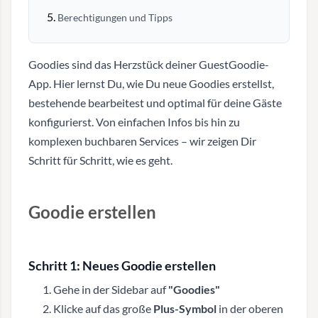
Berechtigungen und Tipps
Goodies sind das Herzstück deiner GuestGoodie-
App. Hier lernst Du, wie Du neue Goodies erstellst,
bestehende bearbeitest und optimal für deine Gäste
konfigurierst. Von einfachen Infos bis hin zu
komplexen buchbaren Services – wir zeigen Dir
Schritt für Schritt, wie es geht.
Goodie erstellen
Schritt 1: Neues Goodie erstellen
Gehe in der Sidebar auf
"Goodies"
Klicke auf das große
Plus-Symbol
in der oberen