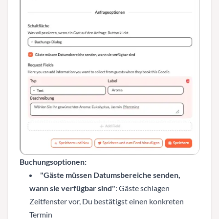
Buchungsoptionen:
"Gäste müssen Datumsbereiche senden,
wann sie verfügbar sind"
: Gäste schlagen
Zeitfenster vor, Du bestätigst einen konkreten
Termin