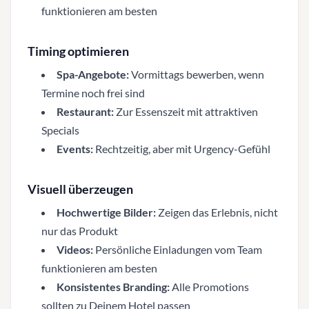
funktionieren am besten
Timing optimieren
Spa-Angebote:
Vormittags bewerben, wenn
Termine noch frei sind
Restaurant:
Zur Essenszeit mit attraktiven
Specials
Events:
Rechtzeitig, aber mit Urgency-Gefühl
Visuell überzeugen
Hochwertige Bilder:
Zeigen das Erlebnis, nicht
nur das Produkt
Videos:
Persönliche Einladungen vom Team
funktionieren am besten
Konsistentes Branding:
Alle Promotions
sollten zu Deinem Hotel passen