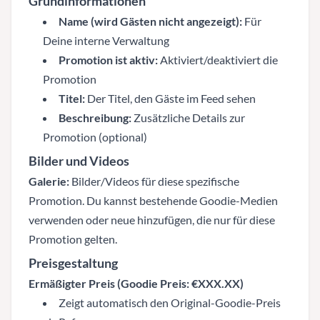
Grundinformationen
Name (wird Gästen nicht angezeigt):
Für
Deine interne Verwaltung
Promotion ist aktiv:
Aktiviert/deaktiviert die
Promotion
Titel:
Der Titel, den Gäste im Feed sehen
Beschreibung:
Zusätzliche Details zur
Promotion (optional)
Bilder und Videos
Galerie:
Bilder/Videos für diese spezifische
Promotion. Du kannst bestehende Goodie-Medien
verwenden oder neue hinzufügen, die nur für diese
Promotion gelten.
Preisgestaltung
Ermäßigter Preis (Goodie Preis: €XXX.XX)
Zeigt automatisch den Original-Goodie-Preis