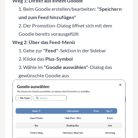
Weg 1: Direkt aus einem Goodie
Beim Goodie erstellen/bearbeiten:
"Speichern
und zum Feed hinzufügen"
Der Promotion-Dialog öffnet sich mit dem
Goodie bereits vorausgefüllt
Weg 2: Über das Feed-Menü
Gehe zur
"Feed"
-Sektion in der Sidebar
Klicke das
Plus-Symbol
Wähle im
"Goodie auswählen"
-Dialog das
gewünschte Goodie aus