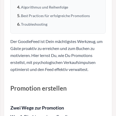
Algorithmus und Reihenfolge
Best Practices für erfolgreiche Promotions
Troubleshooting
Der GoodieFeed ist Dein mächtigstes Werkzeug, um
Gäste proaktiv zu erreichen und zum Buchen zu
motivieren. Hier lernst Du, wie Du Promotions
erstellst, mit psychologischen Verkaufsimpulsen
optimierst und den Feed effektiv verwaltest.
Promotion erstellen
Zwei Wege zur Promotion