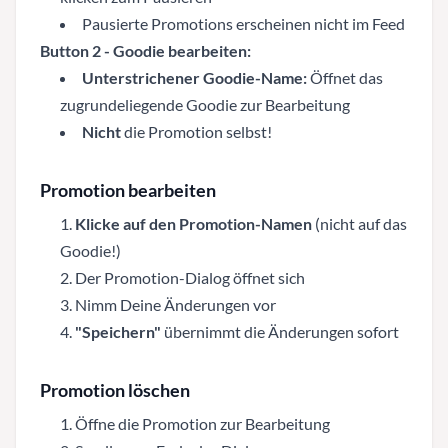
Pausierte Promotions erscheinen nicht im Feed
Button 2 - Goodie bearbeiten:
Unterstrichener Goodie-Name:
Öffnet das
zugrundeliegende Goodie zur Bearbeitung
Nicht
die Promotion selbst!
Promotion bearbeiten
Klicke auf den Promotion-Namen
(nicht auf das
Goodie!)
Der Promotion-Dialog öffnet sich
Nimm Deine Änderungen vor
"Speichern"
übernimmt die Änderungen sofort
Promotion löschen
Öffne die Promotion zur Bearbeitung