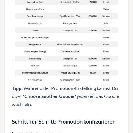
Tipp:
Während der Promotion-Erstellung kannst Du
über
"Choose another Goodie"
jederzeit das Goodie
wechseln.
Schritt-für-Schritt: Promotion konfigurieren