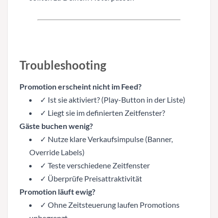
Troubleshooting
Promotion erscheint nicht im Feed?
✓ Ist sie aktiviert? (Play-Button in der Liste)
✓ Liegt sie im definierten Zeitfenster?
Gäste buchen wenig?
✓ Nutze klare Verkaufsimpulse (Banner,
Override Labels)
✓ Teste verschiedene Zeitfenster
✓ Überprüfe Preisattraktivität
Promotion läuft ewig?
✓ Ohne Zeitsteuerung laufen Promotions
unbegrenzt