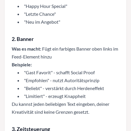
"Happy Hour Special"
"Letzte Chance"
"Neu im Angebot"
2. Banner
Was es macht:
Fügt ein farbiges Banner oben links im
Feed-Element hinzu
Beispiele:
"Gast Favorit" - schafft Social Proof
"Empfohlen" - nutzt Autoritätsprinzip
"Beliebt" - verstärkt durch Herdeneffekt
"Limitiert" - erzeugt Knappheit
Du kannst jeden beliebigen Text eingeben, deiner
Kreativität sind keine Grenzen gesetzt.
3. Zeitsteuerung