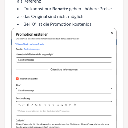
als Referenz
Du kannst nur
Rabatte
geben - höhere Preise
als das Original sind nicht möglich
Bei "0" ist die Promotion kostenlos