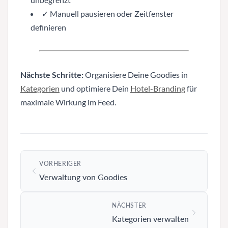
✓ Manuell pausieren oder Zeitfenster
definieren
Nächste Schritte:
Organisiere Deine Goodies in
Kategorien
und optimiere Dein
Hotel-Branding
für
maximale Wirkung im Feed.
VORHERIGER
Verwaltung von Goodies
NÄCHSTER
Kategorien verwalten