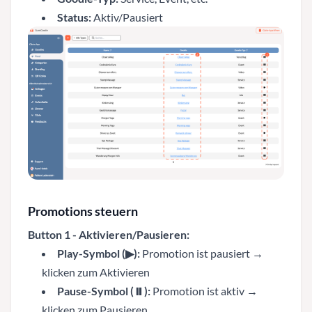
Status:
Aktiv/Pausiert
Promotions steuern
Button 1 - Aktivieren/Pausieren:
Play-Symbol (▶):
Promotion ist pausiert →
klicken zum Aktivieren
Pause-Symbol (⏸):
Promotion ist aktiv →
klicken zum Pausieren