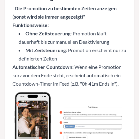
"Die Promotion zu bestimmten Zeiten anzeigen
(sonst wird sie immer angezeigt)"
Funktionsweise:
Ohne Zeitsteuerung:
Promotion läuft
dauerhaft bis zur manuellen Deaktivierung
Mit Zeitsteuerung:
Promotion erscheint nur zu
definierten Zeiten
Automatischer Countdown:
Wenn eine Promotion
kurz vor dem Ende steht, erscheint automatisch ein
Countdown-Timer im Feed (z.B. "0h 41m Ends in").