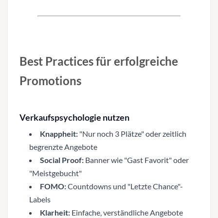
Best Practices für erfolgreiche
Promotions
Verkaufspsychologie nutzen
Knappheit:
"Nur noch 3 Plätze" oder zeitlich
begrenzte Angebote
Social Proof:
Banner wie "Gast Favorit" oder
"Meistgebucht"
FOMO:
Countdowns und "Letzte Chance"-
Labels
Klarheit:
Einfache, verständliche Angebote