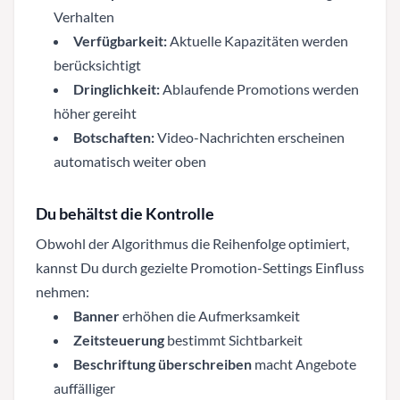
Verhalten
Verfügbarkeit:
Aktuelle Kapazitäten werden
berücksichtigt
Dringlichkeit:
Ablaufende Promotions werden
höher gereiht
Botschaften:
Video-Nachrichten erscheinen
automatisch weiter oben
Du behältst die Kontrolle
Obwohl der Algorithmus die Reihenfolge optimiert,
kannst Du durch gezielte Promotion-Settings Einfluss
nehmen:
Banner
erhöhen die Aufmerksamkeit
Zeitsteuerung
bestimmt Sichtbarkeit
Beschriftung überschreiben
macht Angebote
auffälliger