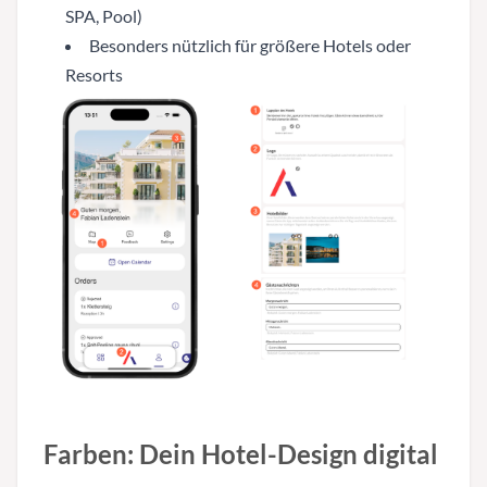
SPA, Pool)
Besonders nützlich für größere Hotels oder
Resorts
Farben: Dein Hotel-Design digital