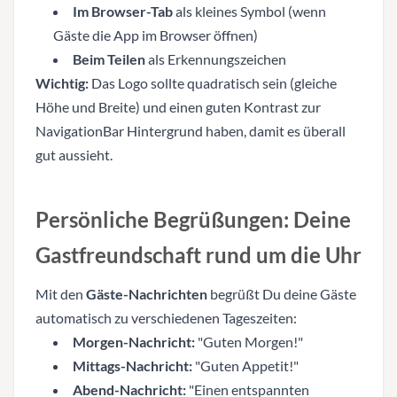
Im Browser-Tab
als kleines Symbol (wenn
Gäste die App im Browser öffnen)
Beim Teilen
als Erkennungszeichen
Wichtig:
Das Logo sollte quadratisch sein (gleiche
Höhe und Breite) und einen guten Kontrast zur
NavigationBar Hintergrund haben, damit es überall
gut aussieht.
Persönliche Begrüßungen: Deine
Gastfreundschaft rund um die Uhr
Mit den
Gäste-Nachrichten
begrüßt Du deine Gäste
automatisch zu verschiedenen Tageszeiten:
Morgen-Nachricht:
"Guten Morgen!"
Mittags-Nachricht:
"Guten Appetit!"
Abend-Nachricht:
"Einen entspannten