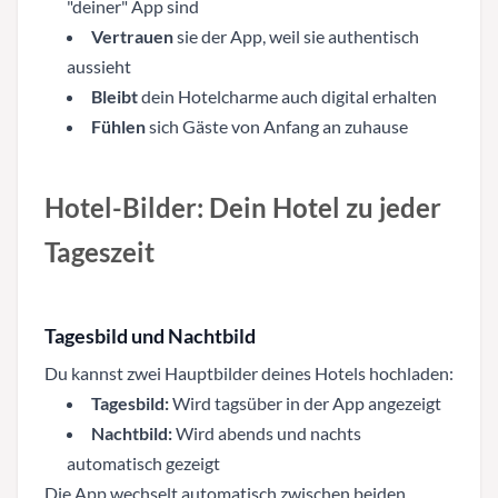
"deiner" App sind
Vertrauen
sie der App, weil sie authentisch
aussieht
Bleibt
dein Hotelcharme auch digital erhalten
Fühlen
sich Gäste von Anfang an zuhause
Hotel-Bilder: Dein Hotel zu jeder
Tageszeit
Tagesbild und Nachtbild
Du kannst zwei Hauptbilder deines Hotels hochladen:
Tagesbild:
Wird tagsüber in der App angezeigt
Nachtbild:
Wird abends und nachts
automatisch gezeigt
Die App wechselt automatisch zwischen beiden