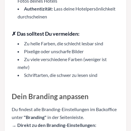
Fotos deines Hotels
Authentizität:
Lass deine Hotelpersönlichkeit
durchscheinen
✗ Das solltest Du vermeiden:
Zu helle Farben, die schlecht lesbar sind
Pixelige oder unscharfe Bilder
Zu viele verschiedene Farben (weniger ist
mehr)
Schriftarten, die schwer zu lesen sind
Dein Branding anpassen
Du findest alle Branding-Einstellungen im Backoffice
unter
"Branding"
in der Seitenleiste.
→
Direkt zu den Branding-Einstellungen: