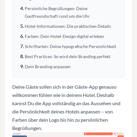
Persönliche Begrüßungen: Deine
Gastfreundschaft rund um die Uhr
Hotel-Informationen: Die praktischen Details
Farben: Dein Hotel-Design digital erleben
Schriftarten: Deine typografische Persönlichkeit
Best Practices: So wird dein Branding perfekt
Dein Branding anpassen
Deine Gäste sollen sich in der Gäste-App genauso
willkommen fühlen wie in deinem Hotel. Deshalb
kannst Du die App vollständig an das Aussehen und
die Persönlichkeit deines Hotels anpassen – von
Farben über dein Logo bis hin zu persönlichen
Begrüßungen.