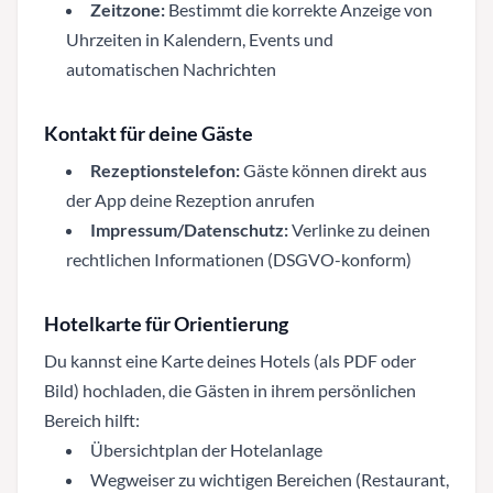
Zeitzone:
Bestimmt die korrekte Anzeige von
Uhrzeiten in Kalendern, Events und
automatischen Nachrichten
Kontakt für deine Gäste
Rezeptionstelefon:
Gäste können direkt aus
der App deine Rezeption anrufen
Impressum/Datenschutz:
Verlinke zu deinen
rechtlichen Informationen (DSGVO-konform)
Hotelkarte für Orientierung
Du kannst eine Karte deines Hotels (als PDF oder
Bild) hochladen, die Gästen in ihrem persönlichen
Bereich hilft:
Übersichtplan der Hotelanlage
Wegweiser zu wichtigen Bereichen (Restaurant,