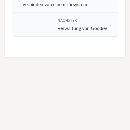
Verbinden von einem Türsystem
NÄCHSTER
Verwaltung von Goodies