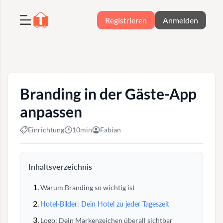
Registrieren
Anmelden
Branding in der Gäste-App
anpassen
Einrichtung
10min
Fabian
Inhaltsverzeichnis
Warum Branding so wichtig ist
Hotel-Bilder: Dein Hotel zu jeder Tageszeit
Logo: Dein Markenzeichen überall sichtbar