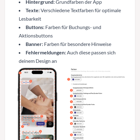
Hintergrund:
Grundfarben der App
Texte:
Verschiedene Textfarben für optimale
Lesbarkeit
Buttons:
Farben für Buchungs- und
Aktionsbuttons
Banner:
Farben für besondere Hinweise
Fehlermeldungen:
Auch diese passen sich
deinem Design an