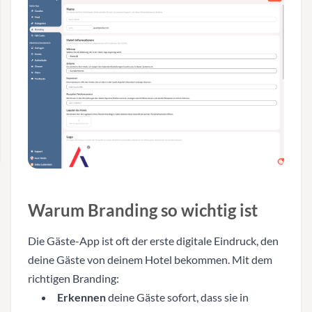
Warum Branding so wichtig ist
Die Gäste-App ist oft der erste digitale Eindruck, den
deine Gäste von deinem Hotel bekommen. Mit dem
richtigen Branding:
Erkennen
deine Gäste sofort, dass sie in