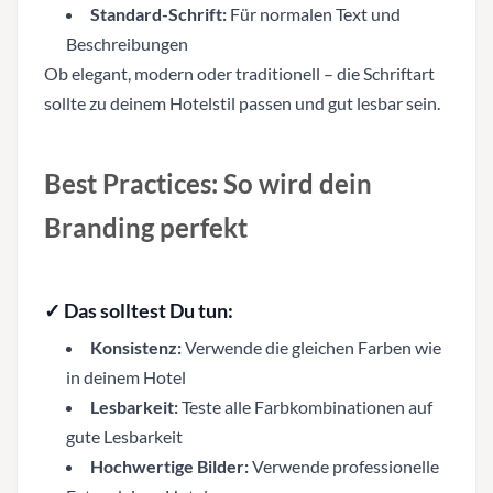
Standard-Schrift:
Für normalen Text und
Beschreibungen
Ob elegant, modern oder traditionell – die Schriftart
sollte zu deinem Hotelstil passen und gut lesbar sein.
Best Practices: So wird dein
Branding perfekt
✓ Das solltest Du tun:
Konsistenz:
Verwende die gleichen Farben wie
in deinem Hotel
Lesbarkeit:
Teste alle Farbkombinationen auf
gute Lesbarkeit
Hochwertige Bilder:
Verwende professionelle