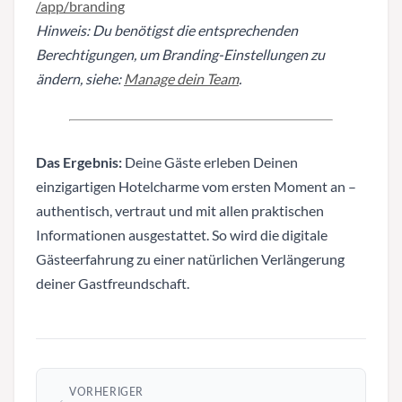
/app/branding
Hinweis: Du benötigst die entsprechenden
Berechtigungen, um Branding-Einstellungen zu
ändern, siehe:
Manage dein Team
.
Das Ergebnis:
Deine Gäste erleben Deinen
einzigartigen Hotelcharme vom ersten Moment an –
authentisch, vertraut und mit allen praktischen
Informationen ausgestattet. So wird die digitale
Gästeerfahrung zu einer natürlichen Verlängerung
deiner Gastfreundschaft.
VORHERIGER