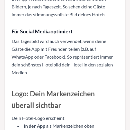
Bildern, je nach Tageszeit. So sehen deine Gäste
immer das stimmungsvollste Bild deines Hotels.
Für Social Media optimiert
Das Tagesbild wird auch verwendet, wenn deine
Gäste die App mit Freunden teilen (z.B. auf
WhatsApp oder Facebook). So repräsentiert immer
dein schönstes Hotelbild dein Hotel in den sozialen
Medien.
Logo: Dein Markenzeichen
überall sichtbar
Dein Hotel-Logo erscheint:
In der App
als Markenzeichen oben