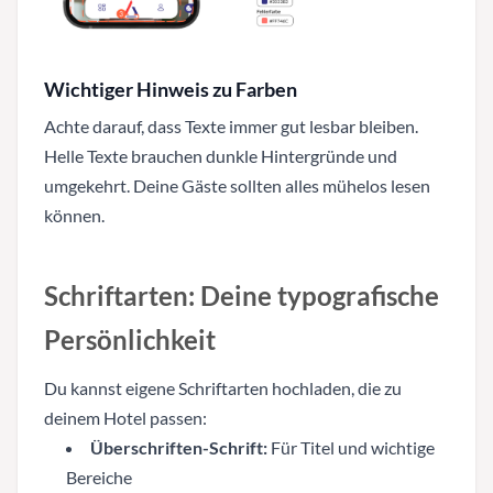
Wichtiger Hinweis zu Farben
Achte darauf, dass Texte immer gut lesbar bleiben.
Helle Texte brauchen dunkle Hintergründe und
umgekehrt. Deine Gäste sollten alles mühelos lesen
können.
Schriftarten: Deine typografische
Persönlichkeit
Du kannst eigene Schriftarten hochladen, die zu
deinem Hotel passen:
Überschriften-Schrift:
Für Titel und wichtige
Bereiche