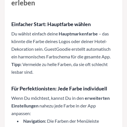
erleben
Einfacher Start: Hauptfarbe wählen
Du wählst einfach deine
Hauptmarkenfarbe
– das
könnte die Farbe deines Logos oder deiner Hotel-
Dekoration sein. GuestGoodie erstellt automatisch
ein harmonisches Farbschema für die gesamte App.
Tipp:
Vermeide zu helle Farben, da sie oft schlecht
lesbar sind.
Für Perfektionisten: Jede Farbe individuell
Wenn Du möchtest, kannst Du in den
erweiterten
Einstellungen
nahezu jede Farbe in der App
anpassen:
Navigation:
Die Farben der Menüleiste